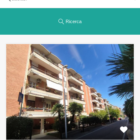
Ricerca