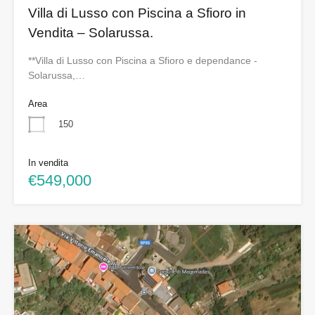
Villa di Lusso con Piscina a Sfioro in
Vendita – Solarussa.
**Villa di Lusso con Piscina a Sfioro e dependance -
Solarussa,…
Area
150
In vendita
€549,000