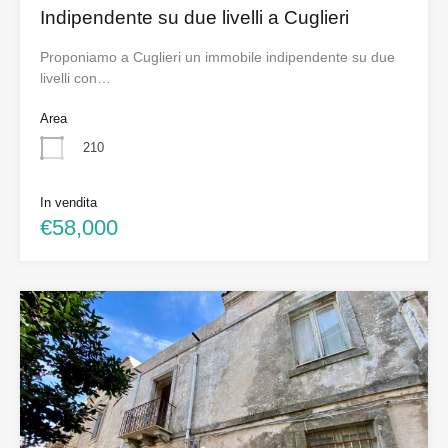
Indipendente su due livelli a Cuglieri
Proponiamo a Cuglieri un immobile indipendente su due
livelli con…
Area
210
In vendita
€58,000