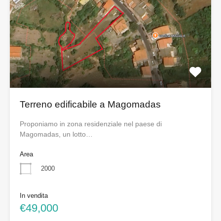
Terreno edificabile a Magomadas
Proponiamo in zona residenziale nel paese di
Magomadas, un lotto…
Area
2000
In vendita
€49,000