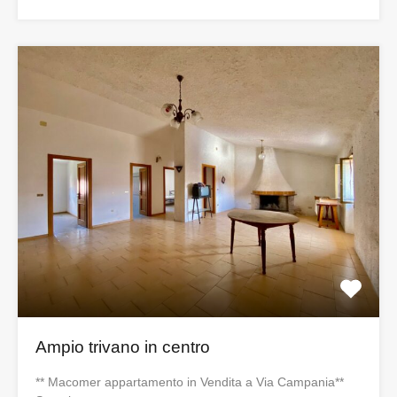
Ampio trivano in centro
** Macomer appartamento in Vendita a Via Campania**