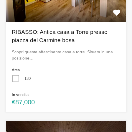
RIBASSO: Antica casa a Torre presso
piazza del Carmine bosa
Scopri questa affascinante casa a torre. Situata in una
posizione…
Area
130
In vendita
€87,000