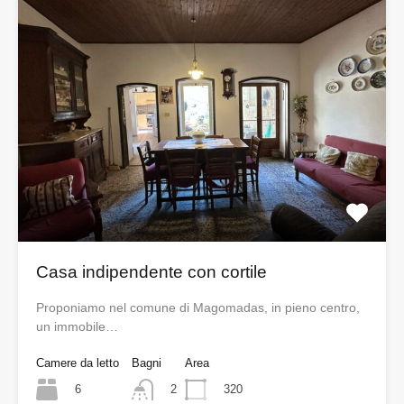
Casa indipendente con cortile
Proponiamo nel comune di Magomadas, in pieno centro,
un immobile…
Camere da letto
Bagni
Area
6
320
2