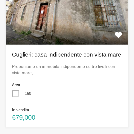
Cuglieri: casa indipendente con vista mare
Proponiamo un immobile indipendente su tre livelli con
vista mare,…
Area
160
In vendita
€79,000