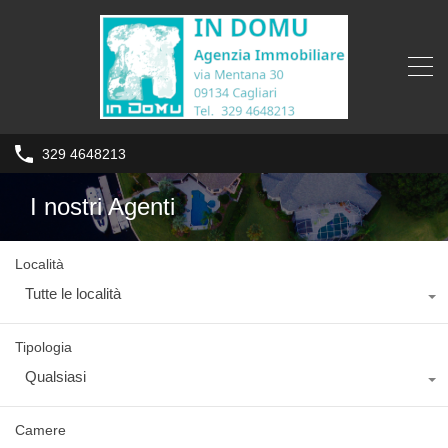
329 4648213
I nostri Agenti
Località
Tutte le località
Tipologia
Qualsiasi
Camere