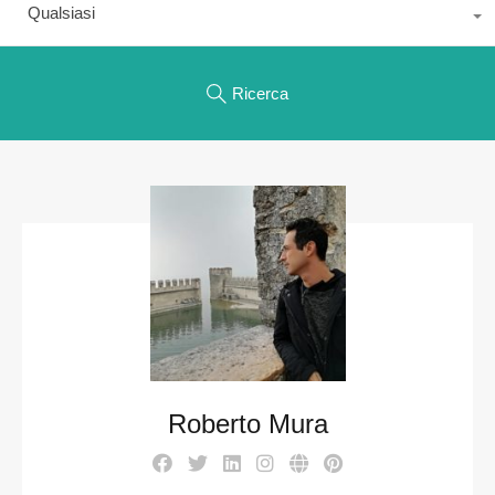
Qualsiasi
Ricerca
Roberto Mura