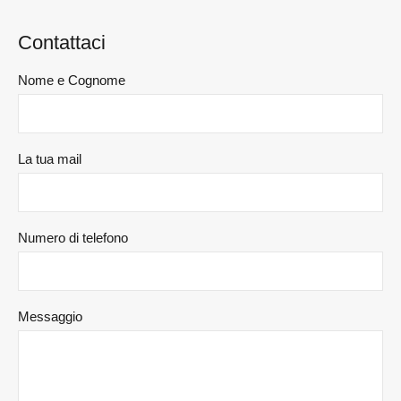
Contattaci
Nome e Cognome
La tua mail
Numero di telefono
Messaggio