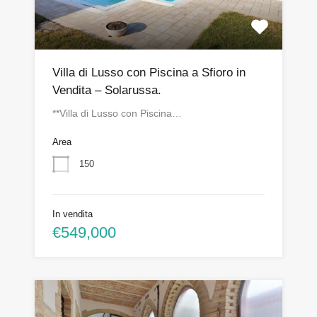
Villa di Lusso con Piscina a Sfioro in
Vendita – Solarussa.
**Villa di Lusso con Piscina…
Area
150
In vendita
€549,000