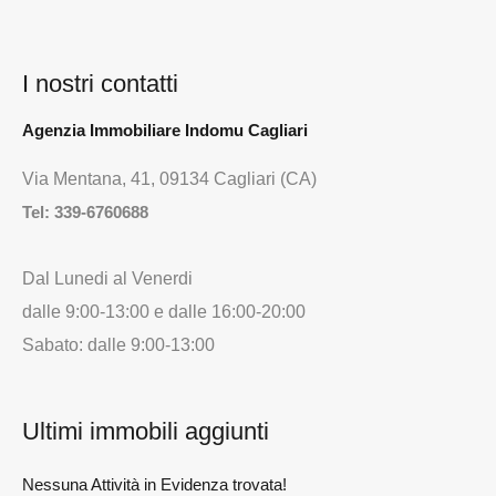
I nostri contatti
Agenzia Immobiliare Indomu Cagliari
Via Mentana, 41, 09134 Cagliari (CA)
Tel:
339-6760688
Dal Lunedi al Venerdi
dalle 9:00-13:00 e dalle 16:00-20:00
Sabato: dalle 9:00-13:00
Ultimi immobili aggiunti
Nessuna Attività in Evidenza trovata!